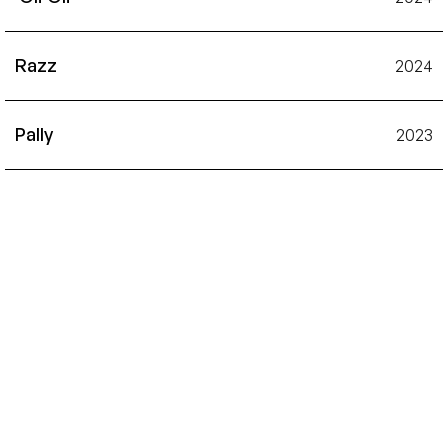
Razz
2024
Pally
2023