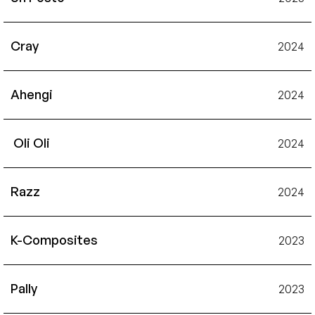
Cray
2024
Ahengi
2024
 Oli Oli
2024
Razz
2024
K-Composites
2023
Pally
2023